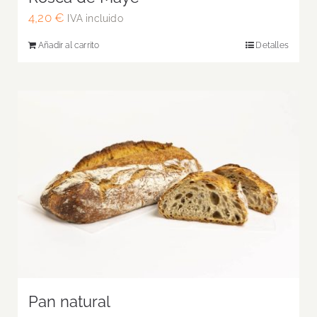
4,20
€
IVA incluido
Añadir al carrito
Detalles
Pan natural