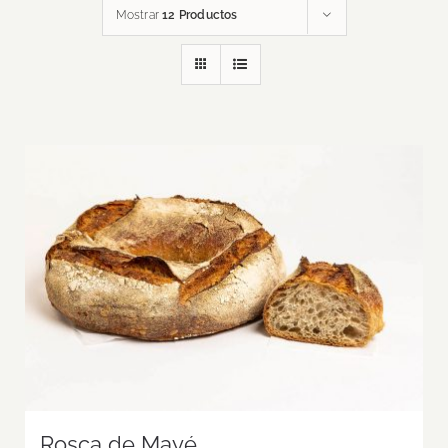
Mostrar
12 Productos
Rosca de Mayé