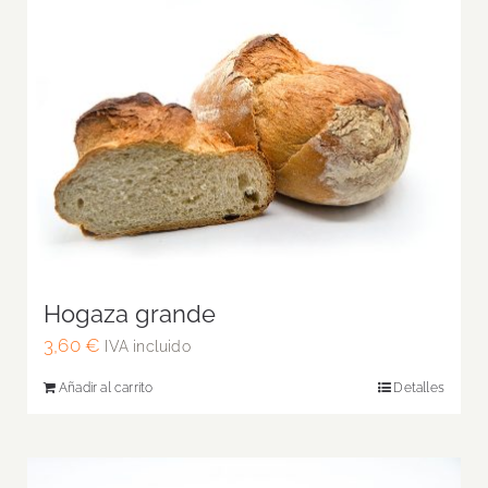
Hogaza grande
3,60
€
IVA incluido
Añadir al carrito
Detalles