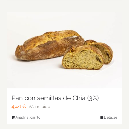
Pan con semillas de Chía (3%)
4,40
€
IVA incluido
Añadir al carrito
Detalles