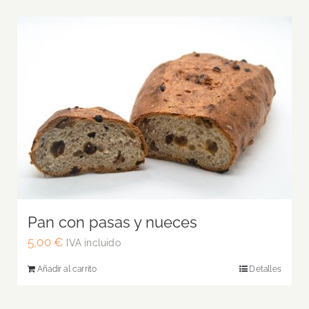
Pan con pasas y nueces
5,00
€
IVA incluido
Añadir al carrito
Detalles