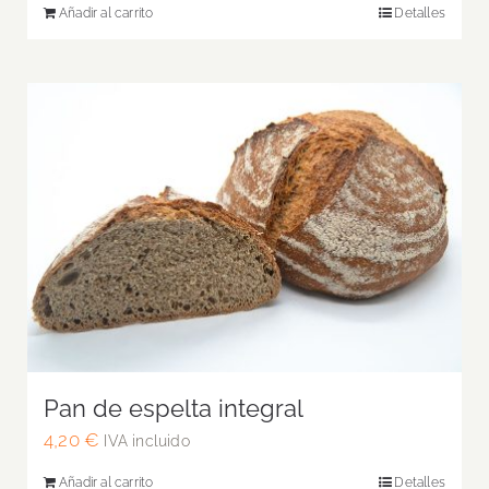
Añadir al carrito
Detalles
Pan de espelta integral
4,20
€
IVA incluido
Añadir al carrito
Detalles