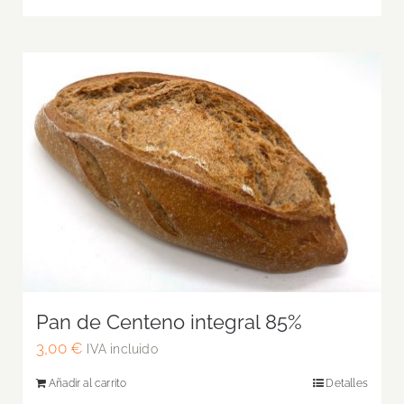
Pan de Centeno integral 85%
3,00
€
IVA incluido
Añadir al carrito
Detalles