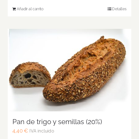
Añadir al carrito
Detalles
Pan de trigo y semillas (20%)
4,40
€
IVA incluido