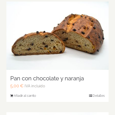
Pan con chocolate y naranja
5,00
€
IVA incluido
Añadir al carrito
Detalles