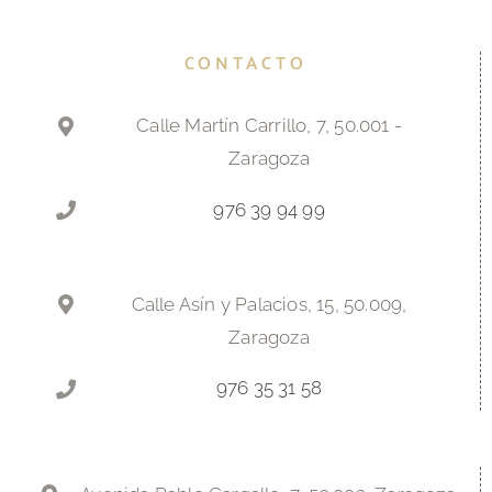
CONTACTO
Calle Martín Carrillo, 7, 50.001 -
Zaragoza
976 39 94 99
Calle Asín y Palacios, 15, 50.009,
Zaragoza
976 35 31 58