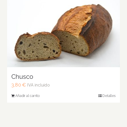
Chusco
3,80
€
IVA incluido
Añadir al carrito
Detalles