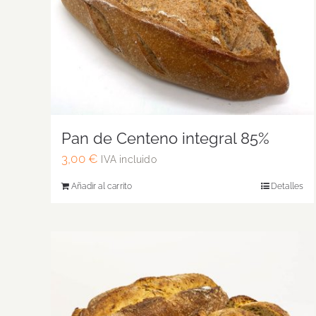
Pan de Centeno integral 85%
3,00
€
IVA incluido
Añadir al carrito
Detalles