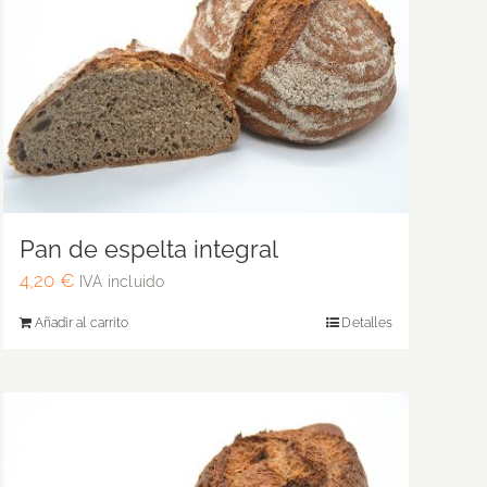
Pan de espelta integral
4,20
€
IVA incluido
Añadir al carrito
Detalles