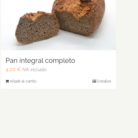
Pan integral completo
4,20
€
IVA incluido
Añadir al carrito
Detalles