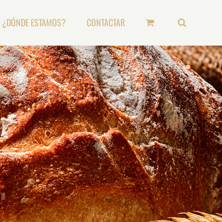
¿DÓNDE ESTAMOS?
CONTACTAR