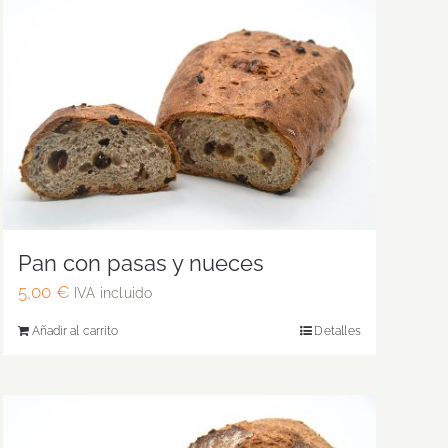
Pan con pasas y nueces
5,00
€
IVA incluido
Añadir al carrito
Detalles