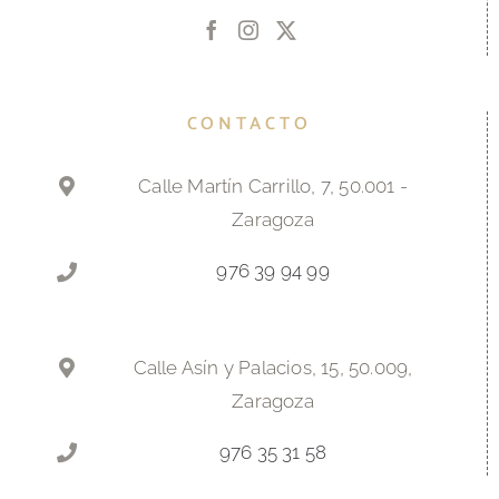
CONTACTO
Calle Martín Carrillo, 7, 50.001 -
Zaragoza
976 39 94 99
Calle Asín y Palacios, 15, 50.009,
Zaragoza
976 35 31 58