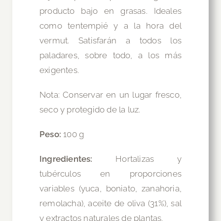
producto bajo en grasas. Ideales
como tentempié y a la hora del
vermut. Satisfarán a todos los
paladares, sobre todo, a los más
exigentes.
Nota: Conservar en un lugar fresco,
seco y protegido de la luz.
Peso:
100 g
Ingredientes:
Hortalizas y
tubérculos en proporciones
variables (yuca, boniato, zanahoria,
remolacha), aceite de oliva (31%), sal
y extractos naturales de plantas.