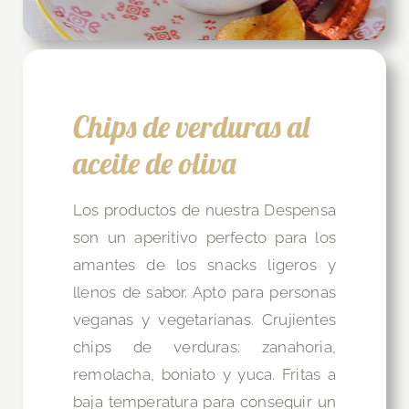
Chips de verduras al
aceite de oliva
Los productos de nuestra Despensa
son un aperitivo perfecto para los
amantes de los snacks ligeros y
llenos de sabor. Apto para personas
veganas y vegetarianas. Crujientes
chips de verduras: zanahoria,
remolacha, boniato y yuca. Fritas a
baja temperatura para conseguir un