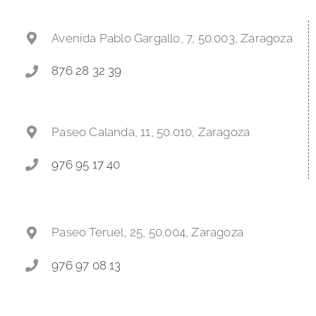
Avenida Pablo Gargallo, 7, 50.003, Zaragoza
876 28 32 39
Paseo Calanda, 11, 50.010, Zaragoza
976 95 17 40
Paseo Teruel, 25, 50.004, Zaragoza
976 97 08 13