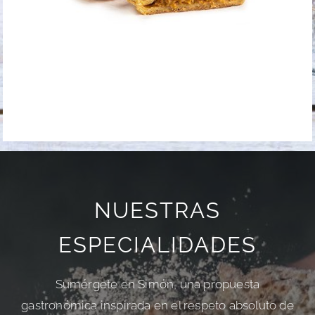
NUESTRAS
ESPECIALIDADES
Sumérgete en Simón, una propuesta
gastronómica inspirada en el respeto absoluto de