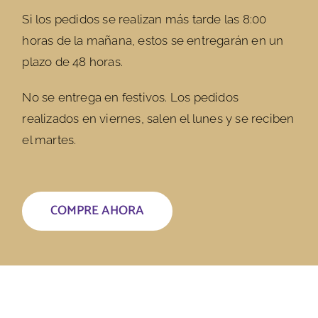
Si los pedidos se realizan más tarde las 8:00
horas de la mañana, estos se entregarán en un
plazo de 48 horas.
No se entrega en festivos. Los pedidos
realizados en viernes, salen el lunes y se reciben
el martes.
COMPRE AHORA