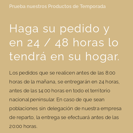
Prueba nuestros Productos de Temporada
Haga su pedido y
en 24 / 48 horas lo
tendrá en su hogar.
Los pedidos que se realicen antes de las 8:00
horas de la mañana, se entregarán en 24 horas,
antes de las 14:00 horas en todo el territorio
nacional peninsular. En caso de que sean
poblaciones sin delegación de nuestra empresa
de reparto, la entrega se efectuará antes de las
20:00 horas.