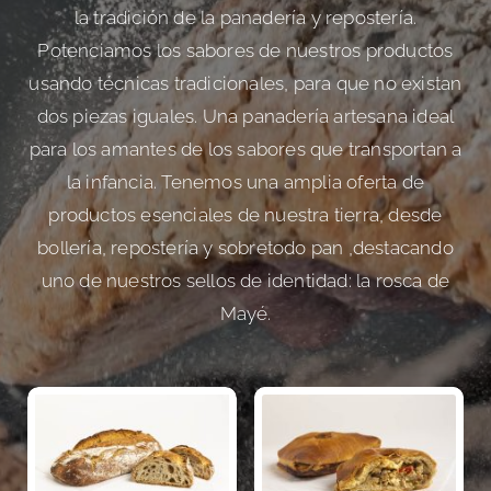
la tradición de la panadería y repostería.
Potenciamos los sabores de nuestros productos
usando técnicas tradicionales, para que no existan
dos piezas iguales. Una panadería artesana ideal
para los amantes de los sabores que transportan a
la infancia. Tenemos una amplia oferta de
productos esenciales de nuestra tierra, desde
bollería, repostería y sobretodo pan ,destacando
uno de nuestros sellos de identidad: la rosca de
Mayé.