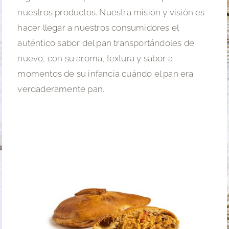
nuestros productos. Nuestra misión y visión es
hacer llegar a nuestros consumidores el
auténtico sabor del pan transportándoles de
nuevo, con su aroma, textura y sabor a
momentos de su infancia cuándo el pan era
verdaderamente pan.