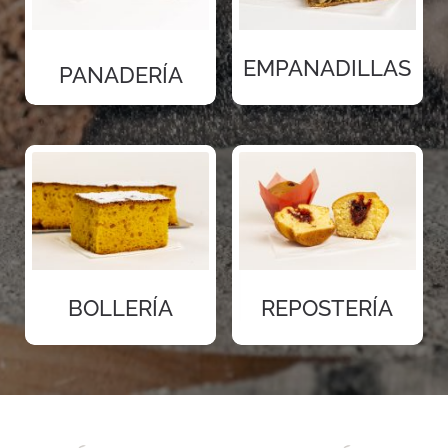
EMPANADILLAS
PANADERÍA
BOLLERÍA
REPOSTERÍA