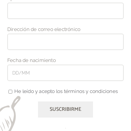
Dirección de correo electrónico
Fecha de nacimiento
He leído y acepto los términos y condiciones
.