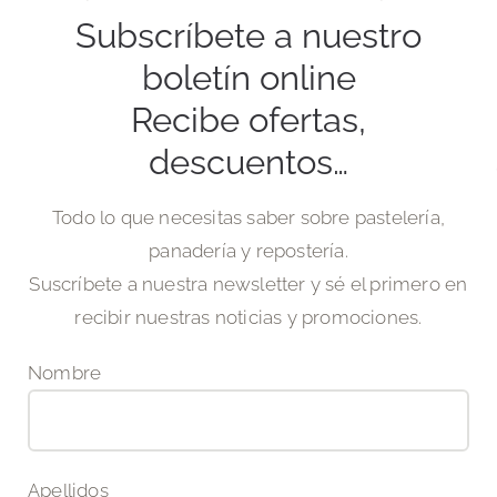
Subscríbete a nuestro
boletín online
Recibe ofertas,
descuentos…
Todo lo que necesitas saber sobre pastelería,
panadería y repostería.
Suscríbete a
nuestra newsletter y sé el primero en
recibir nuestras noticias y promociones.
Nombre
Apellidos