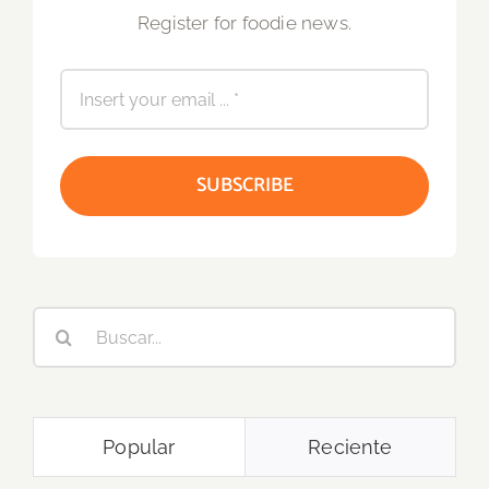
Register for foodie news.
SUBSCRIBE
Buscar:
Popular
Reciente