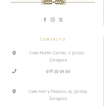
CONTACTO
Calle Martín Carrillo, 7, 50.001 -
Zaragoza
976 39 94 99
Calle Asín y Palacios, 15, 50.009,
Zaragoza