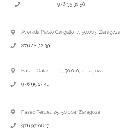
976 35 31 58
Avenida Pablo Gargallo, 7, 50.003, Zaragoza
876 28 32 39
Paseo Calanda, 11, 50.010, Zaragoza
976 95 17 40
Paseo Teruel, 25, 50.004, Zaragoza
976 97 08 13