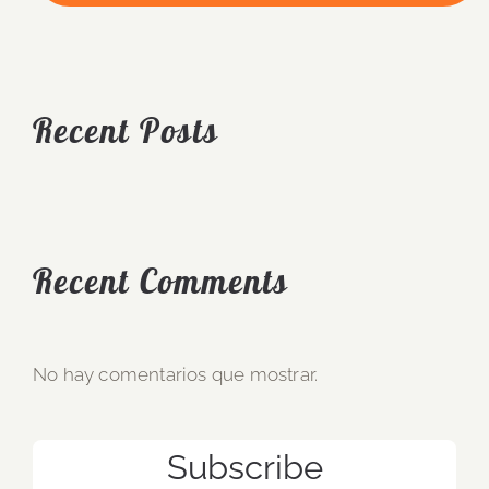
Recent Posts
Recent Comments
No hay comentarios que mostrar.
Subscribe