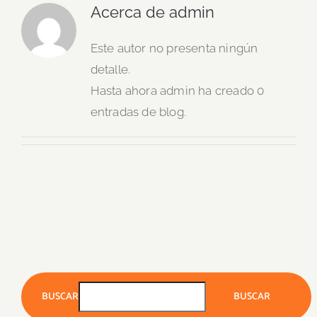
Acerca de
admin
Este autor no presenta ningún
detalle.
Hasta ahora admin ha creado 0
entradas de blog.
BUSCAR
BUSCAR