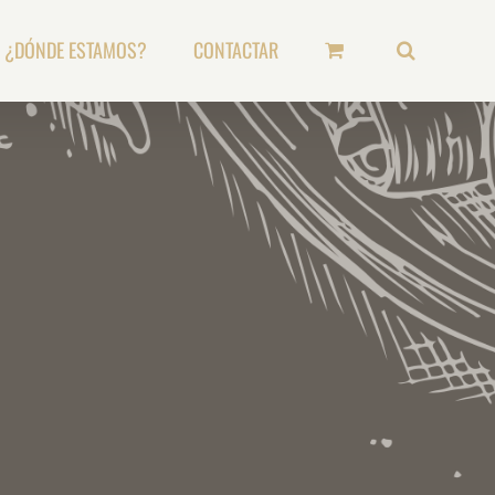
¿DÓNDE ESTAMOS?
CONTACTAR