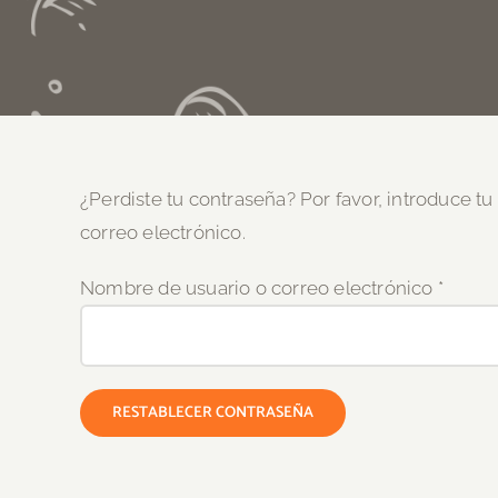
¿Perdiste tu contraseña? Por favor, introduce t
correo electrónico.
Obliga
Nombre de usuario o correo electrónico
*
RESTABLECER CONTRASEÑA