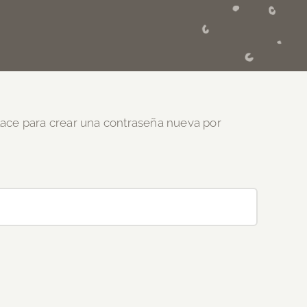
nlace para crear una contraseña nueva por