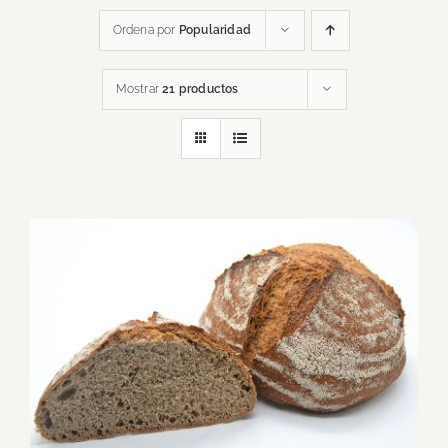
Ordena por
Popularidad
Mostrar
21 productos