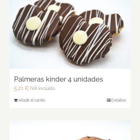
Palmeras kinder 4 unidades
5,21
€
IVA incluido
Añadir al carrito
Detalles