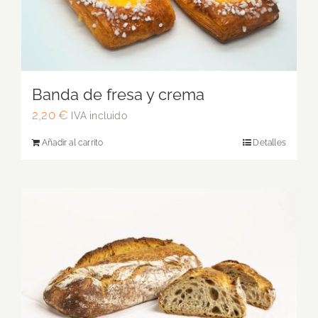
Banda de fresa y crema
2,20
€
IVA incluido
Añadir al carrito
Detalles