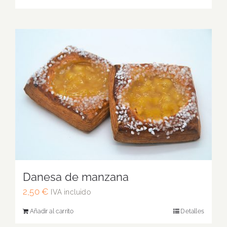
Danesa de manzana
2,50
€
IVA incluido
Añadir al carrito
Detalles