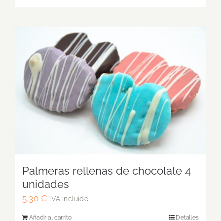
Palmeras rellenas de chocolate 4
unidades
5,30
€
IVA incluido
Añadir al carrito
Detalles