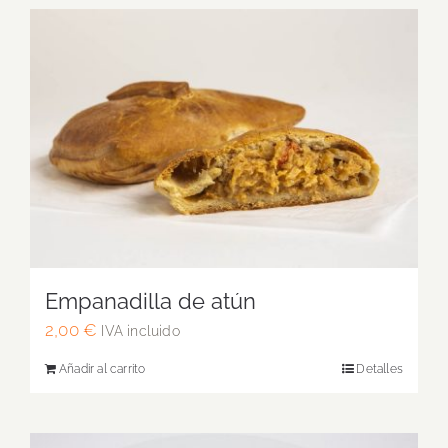
Empanadilla de atún
2,00
€
IVA incluido
Añadir al carrito
Detalles