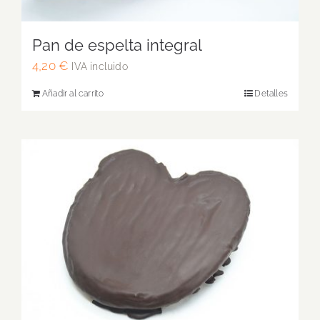
Pan de espelta integral
4,20
€
IVA incluido
Añadir al carrito
Detalles