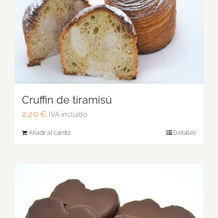
Cruffin de tiramisú
2,20
€
IVA incluido
Añadir al carrito
Detalles