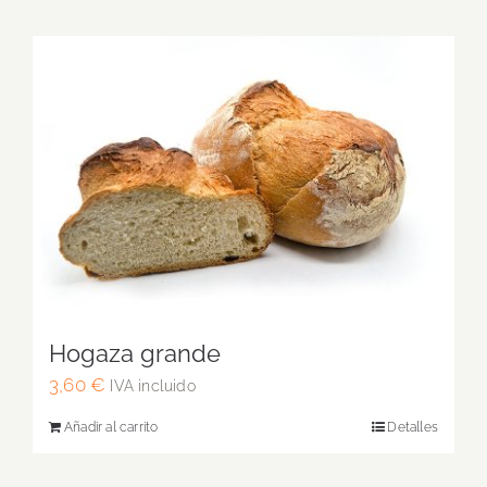
Hogaza grande
3,60
€
IVA incluido
Añadir al carrito
Detalles