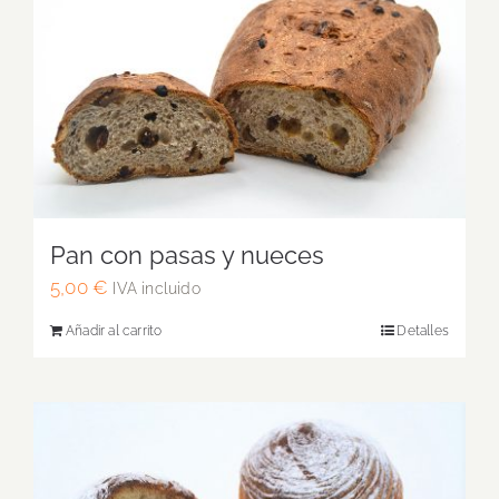
Pan con pasas y nueces
5,00
€
IVA incluido
Añadir al carrito
Detalles