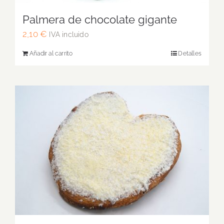
Palmera de chocolate gigante
2,10
€
IVA incluido
Añadir al carrito
Detalles