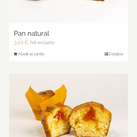
Pan natural
3,10
€
IVA incluido
Añadir al carrito
Detalles