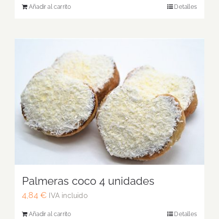
Añadir al carrito
Detalles
Palmeras coco 4 unidades
4,84
€
IVA incluido
Añadir al carrito
Detalles