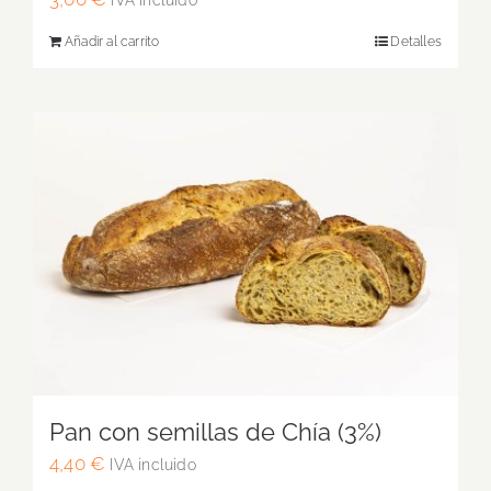
Añadir al carrito
Detalles
Pan con semillas de Chía (3%)
4,40
€
IVA incluido