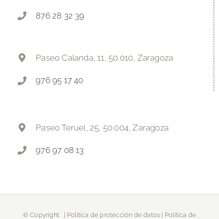
876 28 32 39
Paseo Calanda, 11, 50.010, Zaragoza
976 95 17 40
Paseo Teruel, 25, 50.004, Zaragoza
976 97 08 13
© Copyright
|
Política de protección de datos
|
Política de