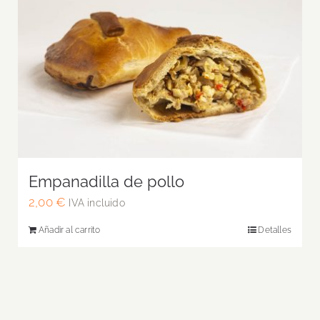
Empanadilla de pollo
2,00
€
IVA incluido
Añadir al carrito
Detalles