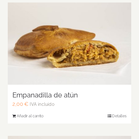
Empanadilla de atún
2,00
€
IVA incluido
Añadir al carrito
Detalles