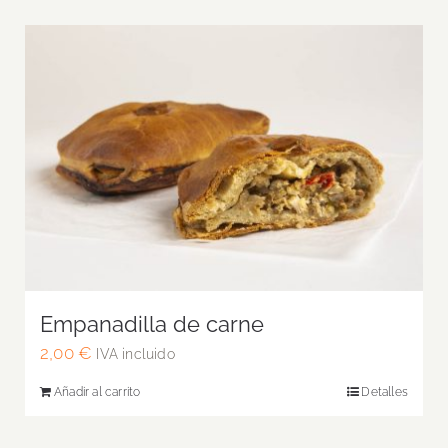
Empanadilla de carne
2,00
€
IVA incluido
Añadir al carrito
Detalles