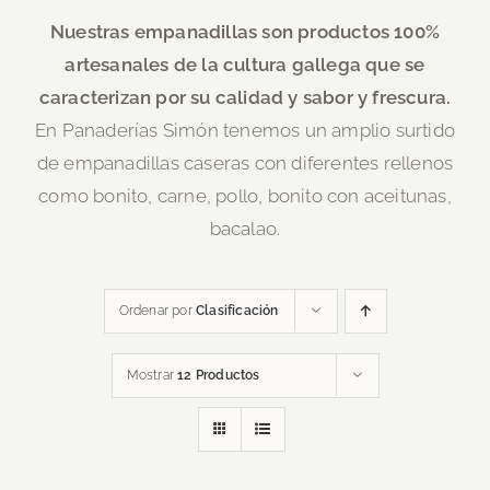
Nuestras empanadillas son productos 100%
artesanales de la cultura gallega que se
caracterizan por su calidad y sabor y frescura.
En Panaderías Simón tenemos un amplio surtido
de empanadillas caseras con diferentes rellenos
como bonito, carne, pollo, bonito con aceitunas,
bacalao.
Ordenar por
Clasificación
Mostrar
12 Productos