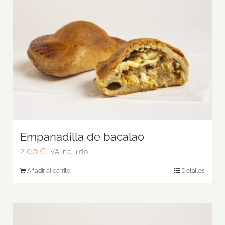
Empanadilla de bacalao
2,00
€
IVA incluido
Añadir al carrito
Detalles