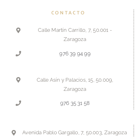
CONTACTO
Calle Martín Carrillo, 7, 50.001 -
Zaragoza
976 39 94 99
Calle Asín y Palacios, 15, 50.009,
Zaragoza
976 35 31 58
Avenida Pablo Gargallo, 7, 50.003, Zaragoza