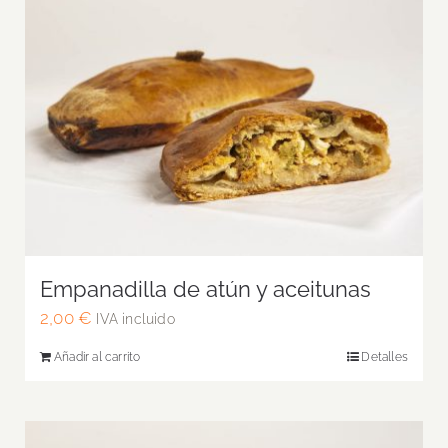
Empanadilla de atún y aceitunas
2,00
€
IVA incluido
Añadir al carrito
Detalles