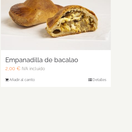
Empanadilla de bacalao
2,00
€
IVA incluido
Añadir al carrito
Detalles