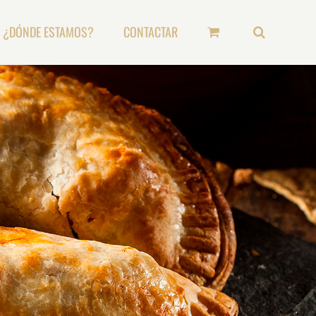
¿DÓNDE ESTAMOS?
CONTACTAR