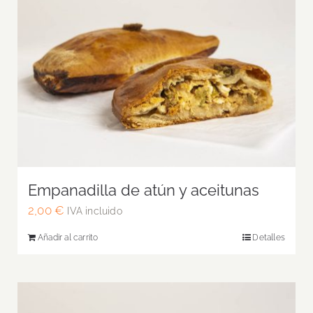
Empanadilla de atún y aceitunas
2,00
€
IVA incluido
Añadir al carrito
Detalles