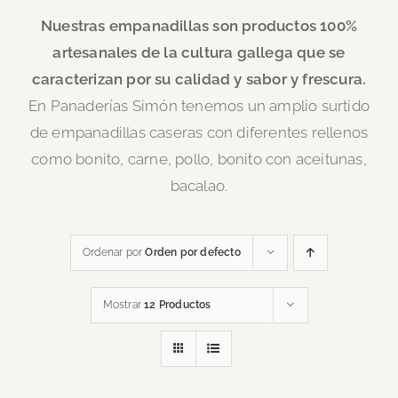
Nuestras empanadillas son productos 100%
artesanales de la cultura gallega que se
caracterizan por su calidad y sabor y frescura.
En Panaderías Simón tenemos un amplio surtido
de empanadillas caseras con diferentes rellenos
como bonito, carne, pollo, bonito con aceitunas,
bacalao.
Ordenar por
Orden por defecto
Mostrar
12 Productos