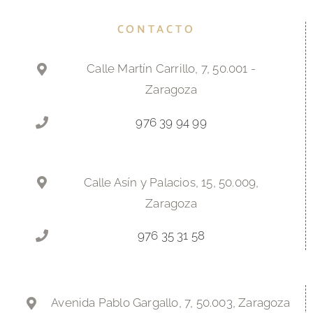
CONTACTO
Calle Martín Carrillo, 7, 50.001 -
Zaragoza
976 39 94 99
Calle Asín y Palacios, 15, 50.009,
Zaragoza
976 35 31 58
Avenida Pablo Gargallo, 7, 50.003, Zaragoza