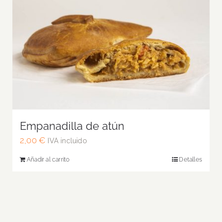
Empanadilla de atún
2,00
€
IVA incluido
Añadir al carrito
Detalles