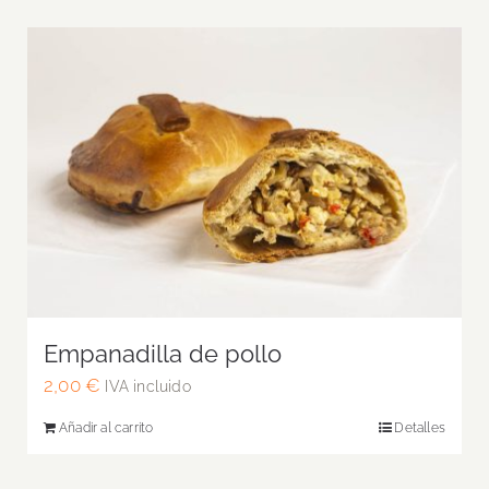
Empanadilla de pollo
2,00
€
IVA incluido
Añadir al carrito
Detalles