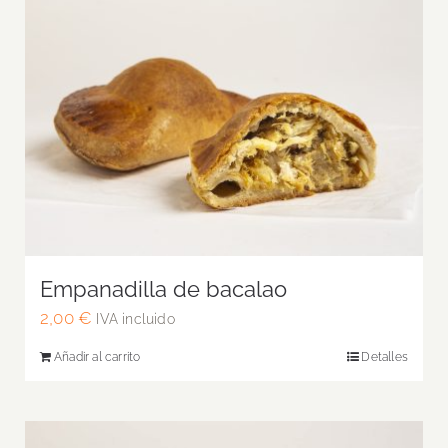
Empanadilla de bacalao
2,00
€
IVA incluido
Añadir al carrito
Detalles