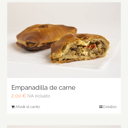
Empanadilla de carne
2,00
€
IVA incluido
Añadir al carrito
Detalles