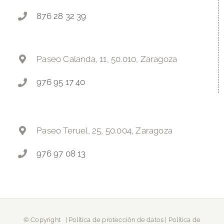
876 28 32 39
Paseo Calanda, 11, 50.010, Zaragoza
976 95 17 40
Paseo Teruel, 25, 50.004, Zaragoza
976 97 08 13
© Copyright
|
Política de protección de datos
|
Política de