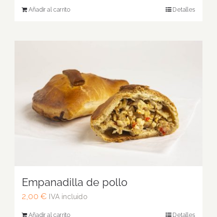
Añadir al carrito
Detalles
Empanadilla de pollo
2,00
€
IVA incluido
Añadir al carrito
Detalles