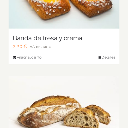
Banda de fresa y crema
2,20
€
IVA incluido
Añadir al carrito
Detalles