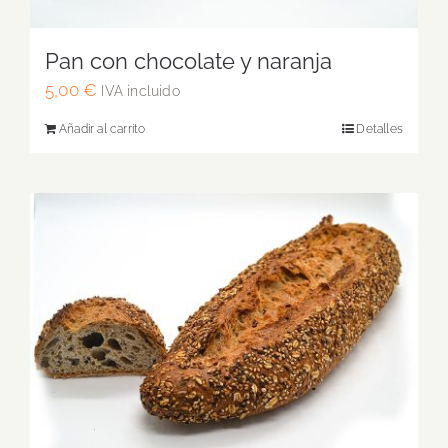
Pan con chocolate y naranja
5,00
€
IVA incluido
Añadir al carrito
Detalles