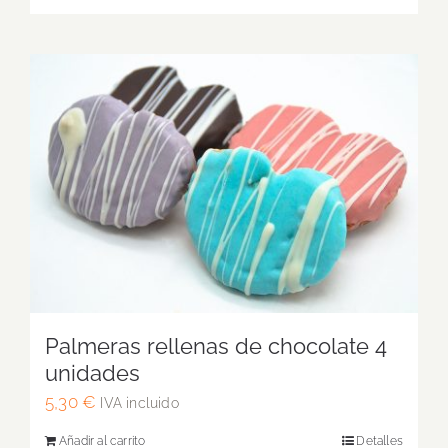
Palmeras rellenas de chocolate 4
unidades
5,30
€
IVA incluido
Añadir al carrito
Detalles