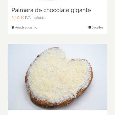
Palmera de chocolate gigante
2,10
€
IVA incluido
Añadir al carrito
Detalles