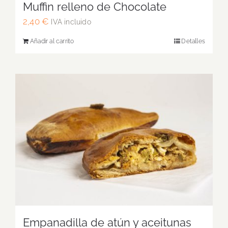
Muffin relleno de Chocolate
2,40
€
IVA incluido
Añadir al carrito
Detalles
Empanadilla de atún y aceitunas