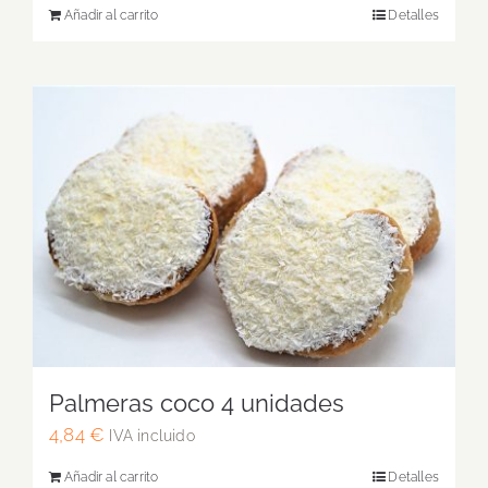
Añadir al carrito
Detalles
Palmeras coco 4 unidades
4,84
€
IVA incluido
Añadir al carrito
Detalles