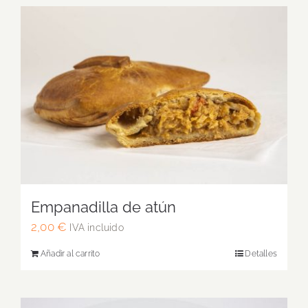
Empanadilla de atún
2,00
€
IVA incluido
Añadir al carrito
Detalles