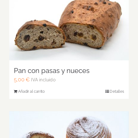
Pan con pasas y nueces
5,00
€
IVA incluido
Añadir al carrito
Detalles