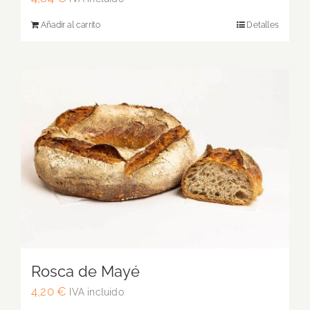
Añadir al carrito
Detalles
Rosca de Mayé
4,20
€
IVA incluido