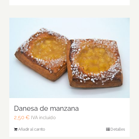
Danesa de manzana
2,50
€
IVA incluido
Añadir al carrito
Detalles