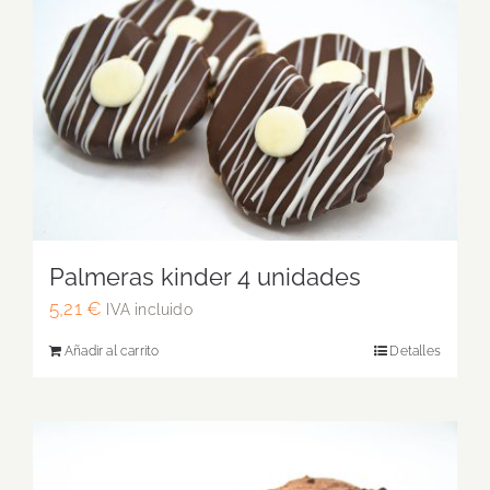
Palmeras kinder 4 unidades
5,21
€
IVA incluido
Añadir al carrito
Detalles