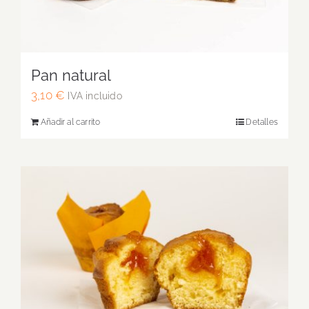
Pan natural
3,10
€
IVA incluido
Añadir al carrito
Detalles