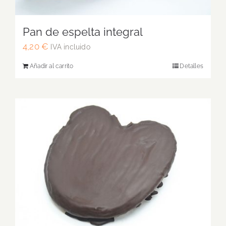
Pan de espelta integral
4,20
€
IVA incluido
Añadir al carrito
Detalles