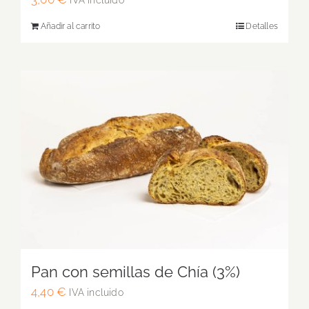
Añadir al carrito
Detalles
Pan con semillas de Chía (3%)
4,40
€
IVA incluido