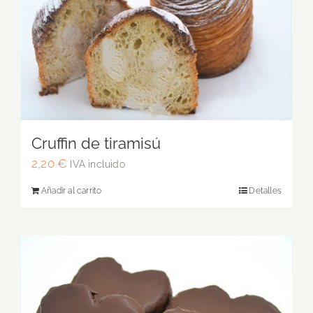
Cruffin de tiramisú
2,20
€
IVA incluido
Añadir al carrito
Detalles