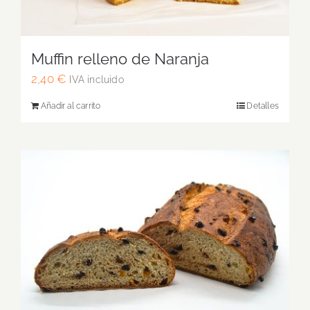
Muffin relleno de Naranja
2,40
€
IVA incluido
Añadir al carrito
Detalles