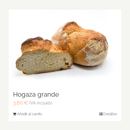
Hogaza grande
3,60
€
IVA incluido
Añadir al carrito
Detalles