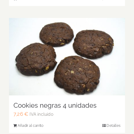
Cookies negras 4 unidades
7,26
€
IVA incluido
Añadir al carrito
Detalles