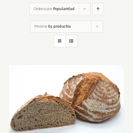
Ordena por
Popularidad
Mostrar
63 productos