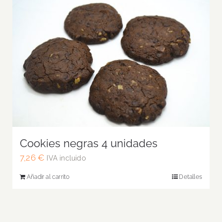
Cookies negras 4 unidades
7,26
€
IVA incluido
Añadir al carrito
Detalles