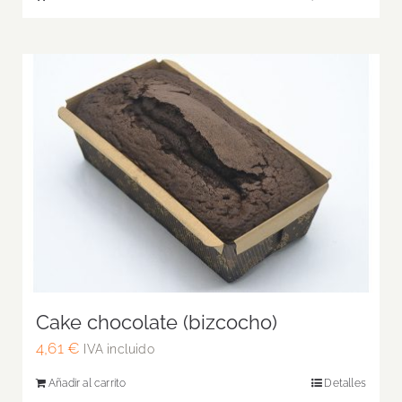
Cake chocolate (bizcocho)
4,61
€
IVA incluido
Añadir al carrito
Detalles