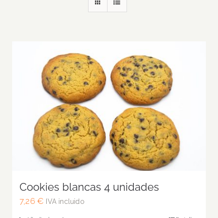
Cookies blancas 4 unidades
7,26
€
IVA incluido