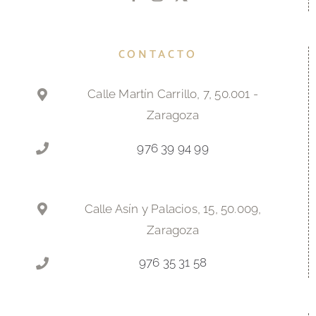
CONTACTO
Calle Martín Carrillo, 7, 50.001 -
Zaragoza
976 39 94 99
Calle Asín y Palacios, 15, 50.009,
Zaragoza
976 35 31 58