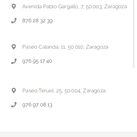
Avenida Pablo Gargallo, 7, 50.003, Zaragoza
876 28 32 39
Paseo Calanda, 11, 50.010, Zaragoza
976 95 17 40
Paseo Teruel, 25, 50.004, Zaragoza
976 97 08 13