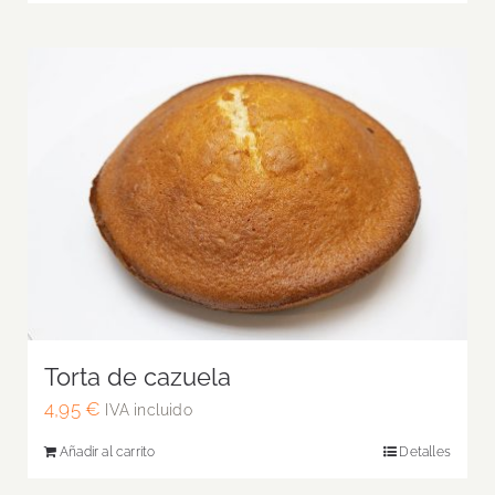
Torta de cazuela
4,95
€
IVA incluido
Añadir al carrito
Detalles