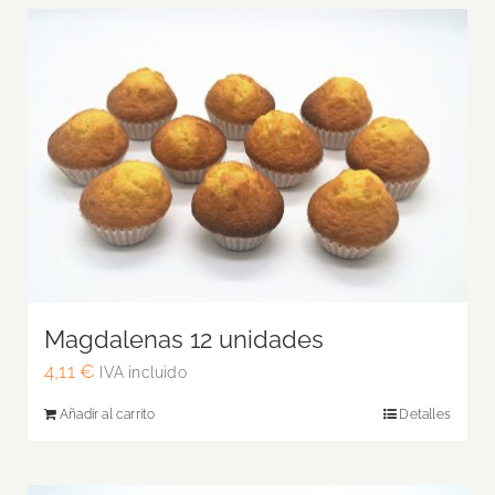
Magdalenas 12 unidades
4,11
€
IVA incluido
Añadir al carrito
Detalles