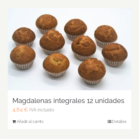
Magdalenas integrales 12 unidades
4,84
€
IVA incluido
Añadir al carrito
Detalles