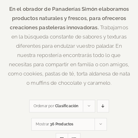
En el obrador de Panaderías Simón elaboramos
productos naturales y frescos, para ofreceros
creaciones pasteleras innovadoras.
Trabajamos
en la búsqueda constante de sabores y texturas
diferentes para endulzar vuestro paladar. En
nuestra repostería encontrarás todo lo que
necesitas para compartir en familia o con amigos,
como cookies, pastas de té, torta aldanesa de nata
o muffins de chocolate y caramelo.
Ordenar por
Clasificación
Mostrar
36 Productos