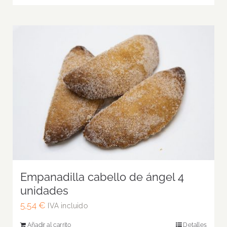
Empanadilla cabello de ángel 4
unidades
5,54
€
IVA incluido
Añadir al carrito
Detalles