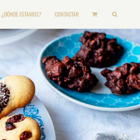
¿DÓNDE ESTAMOS?
CONTACTAR