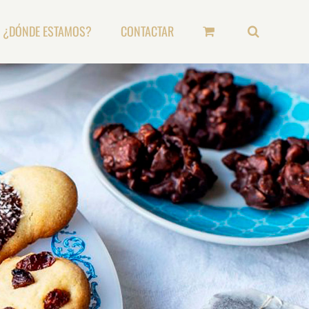
¿DÓNDE ESTAMOS?
CONTACTAR