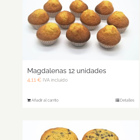
Magdalenas 12 unidades
4,11
€
IVA incluido
Añadir al carrito
Detalles