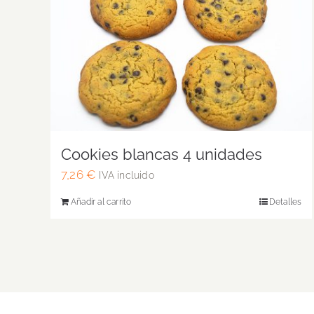
Cookies blancas 4 unidades
7,26
€
IVA incluido
Añadir al carrito
Detalles