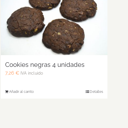
Cookies negras 4 unidades
7,26
€
IVA incluido
Añadir al carrito
Detalles