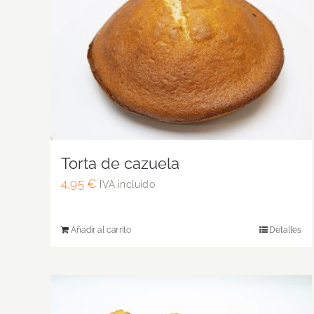
Torta de cazuela
4,95
€
IVA incluido
Añadir al carrito
Detalles