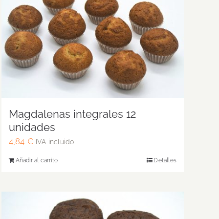
Magdalenas integrales 12
unidades
4,84
€
IVA incluido
Añadir al carrito
Detalles