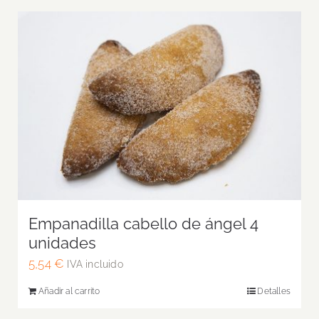
Empanadilla cabello de ángel 4
unidades
5,54
€
IVA incluido
Añadir al carrito
Detalles