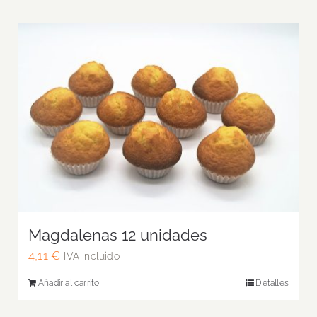
Magdalenas 12 unidades
4,11
€
IVA incluido
Añadir al carrito
Detalles