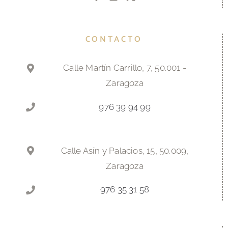
CONTACTO
Calle Martín Carrillo, 7, 50.001 -
Zaragoza
976 39 94 99
Calle Asín y Palacios, 15, 50.009,
Zaragoza
976 35 31 58