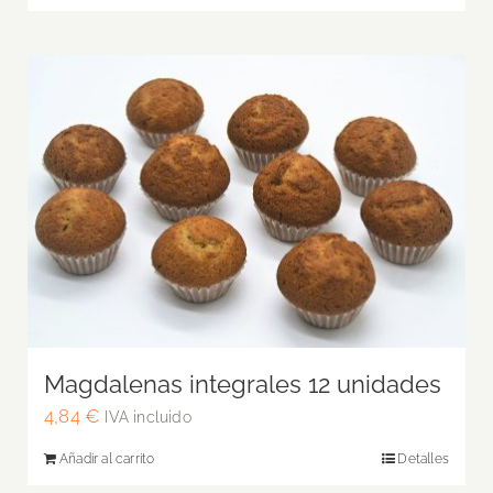
Magdalenas integrales 12 unidades
4,84
€
IVA incluido
Añadir al carrito
Detalles