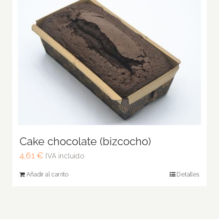
Cake chocolate (bizcocho)
4,61
€
IVA incluido
Añadir al carrito
Detalles