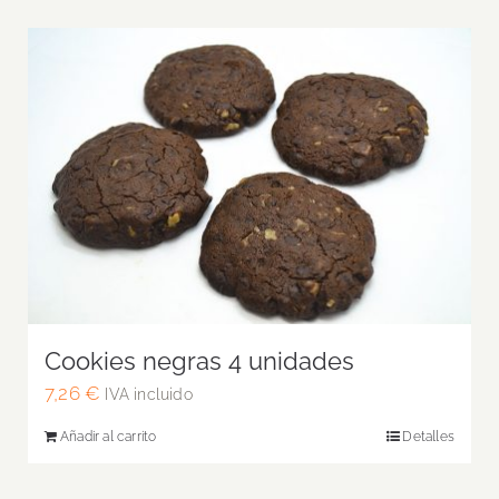
Cookies negras 4 unidades
7,26
€
IVA incluido
Añadir al carrito
Detalles