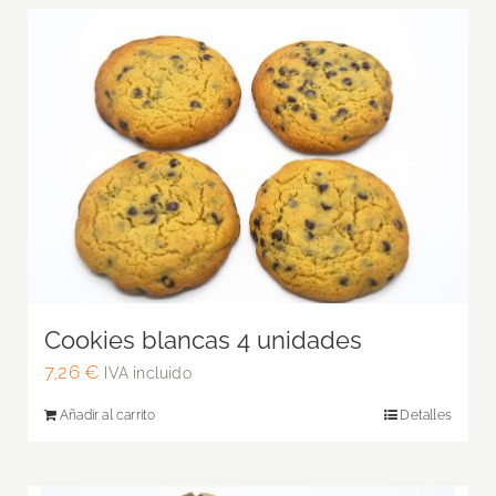
Cookies blancas 4 unidades
7,26
€
IVA incluido
Añadir al carrito
Detalles