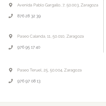
Avenida Pablo Gargallo, 7, 50.003, Zaragoza
876 28 32 39
Paseo Calanda, 11, 50.010, Zaragoza
976 95 17 40
Paseo Teruel, 25, 50.004, Zaragoza
976 97 08 13