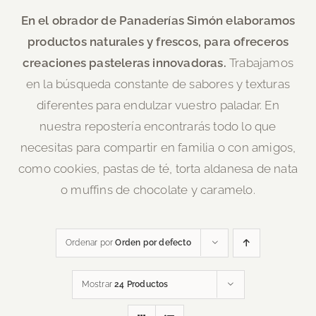
En el obrador de Panaderías Simón elaboramos
productos naturales y frescos, para ofreceros
creaciones pasteleras innovadoras.
Trabajamos
en la búsqueda constante de sabores y texturas
diferentes para endulzar vuestro paladar. En
nuestra repostería encontrarás todo lo que
necesitas para compartir en familia o con amigos,
como cookies, pastas de té, torta aldanesa de nata
o muffins de chocolate y caramelo.
Ordenar por
Orden por defecto
Mostrar
24 Productos