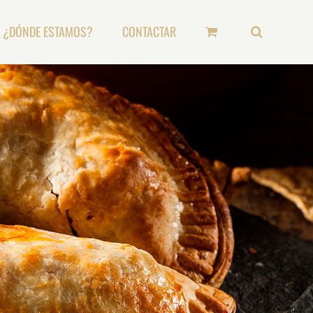
¿DÓNDE ESTAMOS?
CONTACTAR